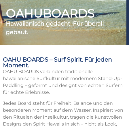
OAHUBOARDS
Hawaiianisch gedacht. Für überall
gebaut.
OAHU BOARDS – Surf Spirit. Für jeden
Moment.
OAHU BOARDS verbinden traditionelle
hawaiianische Surfkultur mit modernem Stand-Up-
Paddling – geformt und designt von echten Surfern
für echte Erlebnisse.
Jedes Board steht für Freiheit, Balance und den
besonderen Moment auf dem Wasser. Inspiriert von
den Ritualen der Inselkultur, tragen die kunstvollen
Designs den Spirit Hawaiis in sich – nicht als Look,