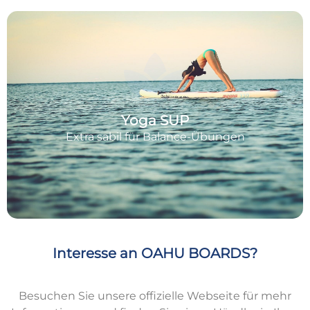
Yoga SUP
Extra sabil für Balance-Übungen
Interesse an OAHU BOARDS?
Besuchen Sie unsere offizielle Webseite für mehr